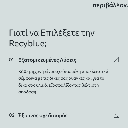
περιβάλλον.
Γιατί να Επιλέξετε την
Recyblue;
Εξατομικευμένες Λύσεις
Κάθε μηχανή είναι σχεδιασμένη αποκλειστικά
σύμφωνα με τις δικές σας ανάγκες και για το
δικό σας υλικό, εξασφαλίζοντας βέλτιστη
απόδοση.
Έξυπνος σχεδιασμός