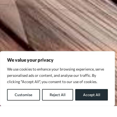
We value your privacy
We use cookies to enhance your browsing experience, serve
personalised ads or content, and analyse our traffic. By
clicking "Accept All", you consent to our use of cookies.
Customise
Reject All
Accept All