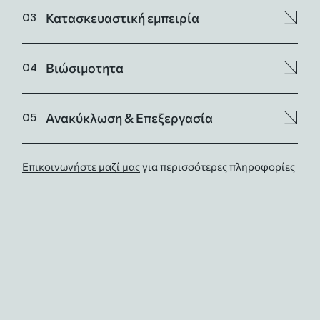
Κατασκευαστική εμπειρία
Βιώσιμοτητα
Ανακύκλωση & Επεξεργασία
Επικοινωνήστε μαζί μας
για περισσότερες πληροφορίες