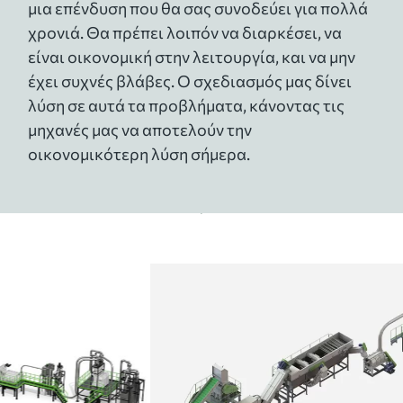
μια επένδυση που θα σας συνοδεύει για πολλά
χρονιά. Θα πρέπει λοιπόν να διαρκέσει, να
είναι οικονομική στην λειτουργία, και να μην
έχει συχνές βλάβες. Ο σχεδιασμός μας δίνει
λύση σε αυτά τα προβλήματα, κάνοντας τις
μηχανές μας να αποτελούν την
οικονομικότερη λύση σήμερα.