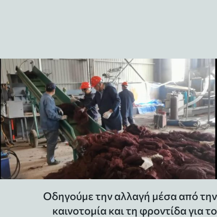
Οδηγούμε την αλλαγή μέσα από την
καινοτομία και
τη φροντίδα για το