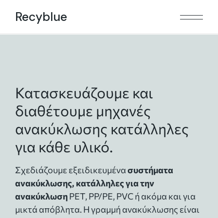
Recyblue
Κατασκευάζουμε και
διαθέτουμε μηχανές
ανακύκλωσης κατάλληλες
για κάθε υλικό.
Σχεδιάζουμε εξειδικευμένα
συστήματα
ανακύκλωσης, κατάλληλες για την
ανακύκλωση
PET, PP/PE, PVC ή ακόμα και για
μικτά απόβλητα. Η γραμμή ανακύκλωσης είναι